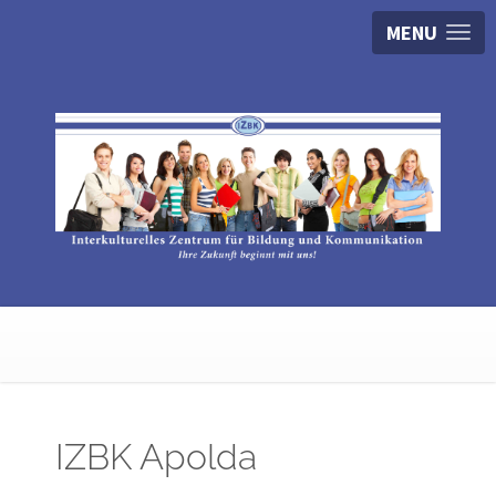
MENU
IZBK Apolda